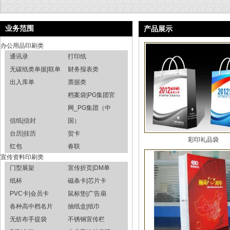
业务范围
产品展示
办公用品印刷类
通讯录
打印纸
无碳纸类单据|联单
财务报表类
出入库单
票据类
档案袋|PG集团官
网_PG集团（中
信纸|信封
国）
台历|挂历
贺卡
彩印礼品袋
红包
春联
宣传资料印刷类
门型展架
宣传折页|DM单
纸杯
磁条卡|芯片卡
PVC卡|会员卡
鼠标垫|广告扇
各种高中档名片
抽纸盒|纸巾
无纺布手提袋
不锈钢宣传栏