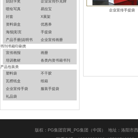
刮刮卡奖
企业宣传扑克牌
喷绘写真
易拉宝
企业宣传手提袋
封套
X展架
资料袋盒
优惠券
海报|彩页
手提袋
产品手册|说明书
企业宣传画册
书刊书籍印刷类
宣传画报
画册
培训教材
各类内资书籍书刊
产品包装类
塑料袋
不干胶
瓦楞纸盒
纸箱
企业宣传手袋
服装手提袋
礼品袋
版权：PG集团官网_PG集团（中国） 地址：洛阳市