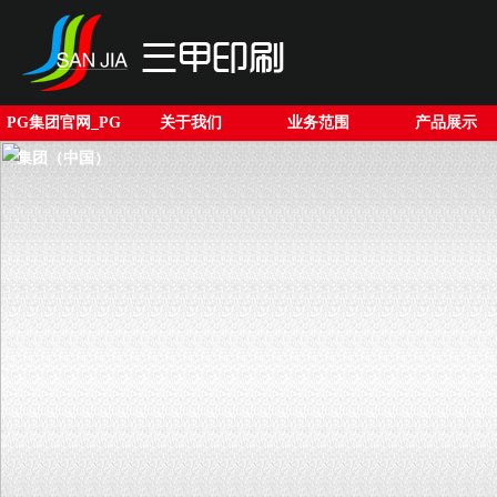
PG集团官网_PG
关于我们
业务范围
产品展示
集团（中国）