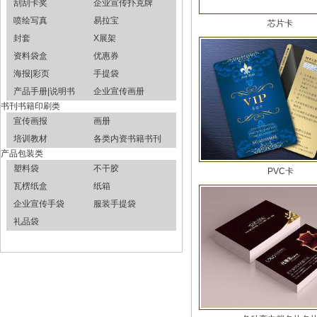
刮刮卡奖
企业宣传扑克牌
喷绘写真
易拉宝
芯片卡
封套
X展架
资料袋盒
优惠券
海报|彩页
手提袋
产品手册|说明书
企业宣传画册
书刊书籍印刷类
宣传画报
画册
培训教材
各类内资书籍书刊
产品包装类
塑料袋
不干胶
PVC卡
瓦楞纸盒
纸箱
企业宣传手袋
服装手提袋
礼品袋