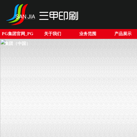
PG集团官网_PG
关于我们
业务范围
产品展示
集团（中国）