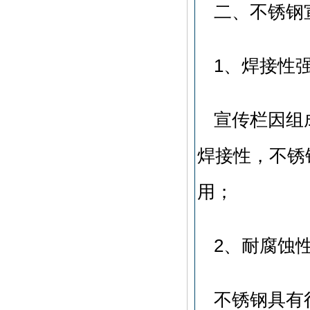
二、不锈钢
1、焊接性
宣传栏因组
焊接性，不锈
用；
2、耐腐蚀
不锈钢具有