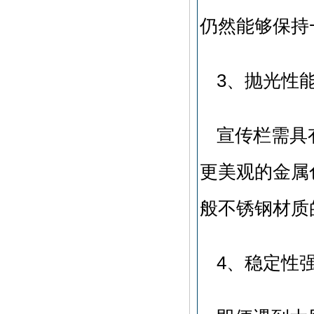
仍然能够保持
3、抛光性
宣传栏需具
更美观的金属
般不锈钢材质
4、稳定性